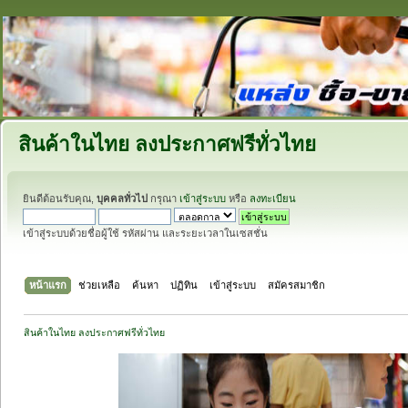
สินค้าในไทย ลงประกาศฟรีทั่วไทย
ยินดีต้อนรับคุณ,
บุคคลทั่วไป
กรุณา
เข้าสู่ระบบ
หรือ
ลงทะเบียน
เข้าสู่ระบบด้วยชื่อผู้ใช้ รหัสผ่าน และระยะเวลาในเซสชั่น
หน้าแรก
ช่วยเหลือ
ค้นหา
ปฏิทิน
เข้าสู่ระบบ
สมัครสมาชิก
สินค้าในไทย ลงประกาศฟรีทั่วไทย