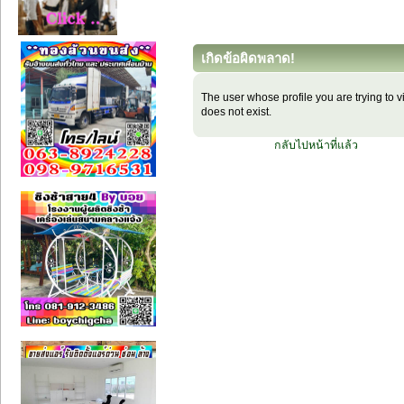
เกิดข้อผิดพลาด!
The user whose profile you are trying to 
does not exist.
กลับไปหน้าที่แล้ว