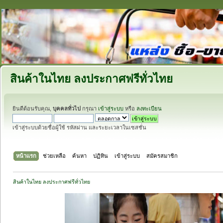
สินค้าในไทย ลงประกาศฟรีทั่วไทย
ยินดีต้อนรับคุณ,
บุคคลทั่วไป
กรุณา
เข้าสู่ระบบ
หรือ
ลงทะเบียน
เข้าสู่ระบบด้วยชื่อผู้ใช้ รหัสผ่าน และระยะเวลาในเซสชั่น
หน้าแรก
ช่วยเหลือ
ค้นหา
ปฏิทิน
เข้าสู่ระบบ
สมัครสมาชิก
สินค้าในไทย ลงประกาศฟรีทั่วไทย