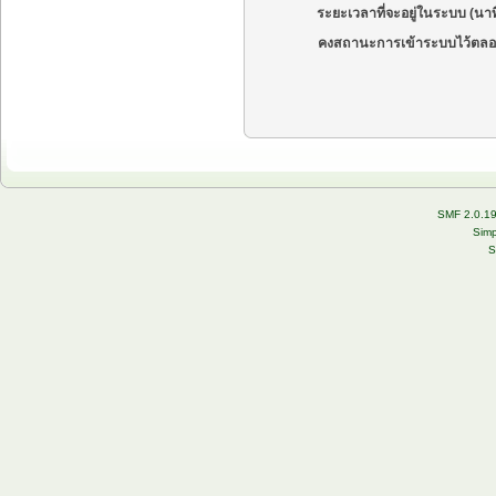
ระยะเวลาที่จะอยู่ในระบบ (นาท
คงสถานะการเข้าระบบไว้ตลอ
SMF 2.0.1
Simp
S