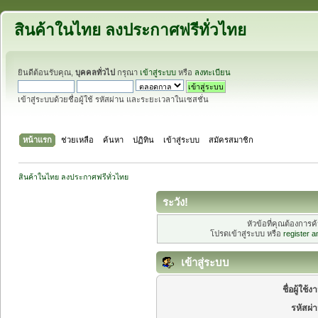
สินค้าในไทย ลงประกาศฟรีทั่วไทย
ยินดีต้อนรับคุณ,
บุคคลทั่วไป
กรุณา
เข้าสู่ระบบ
หรือ
ลงทะเบียน
เข้าสู่ระบบด้วยชื่อผู้ใช้ รหัสผ่าน และระยะเวลาในเซสชั่น
หน้าแรก
ช่วยเหลือ
ค้นหา
ปฏิทิน
เข้าสู่ระบบ
สมัครสมาชิก
สินค้าในไทย ลงประกาศฟรีทั่วไทย
ระวัง!
หัวข้อที่คุณต้องการ
โปรดเข้าสู่ระบบ หรือ
register 
เข้าสู่ระบบ
ชื่อผู้ใช้ง
รหัสผ่