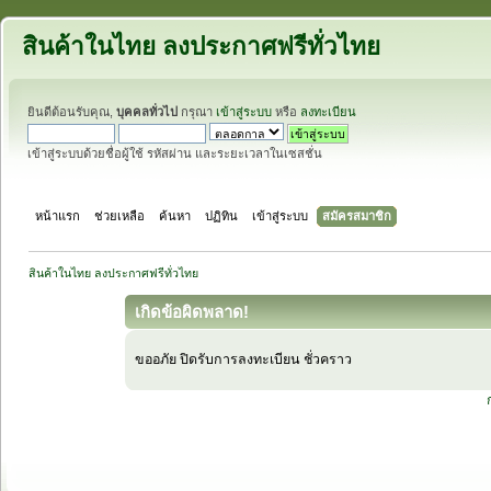
สินค้าในไทย ลงประกาศฟรีทั่วไทย
ยินดีต้อนรับคุณ,
บุคคลทั่วไป
กรุณา
เข้าสู่ระบบ
หรือ
ลงทะเบียน
เข้าสู่ระบบด้วยชื่อผู้ใช้ รหัสผ่าน และระยะเวลาในเซสชั่น
หน้าแรก
ช่วยเหลือ
ค้นหา
ปฏิทิน
เข้าสู่ระบบ
สมัครสมาชิก
สินค้าในไทย ลงประกาศฟรีทั่วไทย
เกิดข้อผิดพลาด!
ขออภัย ปิดรับการลงทะเบียน ชั่วคราว