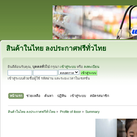
สินค้าในไทย ลงประกาศฟรีทั่วไทย
ยินดีต้อนรับคุณ,
บุคคลทั่วไป
กรุณา
เข้าสู่ระบบ
หรือ
ลงทะเบียน
เข้าสู่ระบบด้วยชื่อผู้ใช้ รหัสผ่าน และระยะเวลาในเซสชั่น
หน้าแรก
ช่วยเหลือ
ค้นหา
ปฏิทิน
เข้าสู่ระบบ
สมัครสมาชิก
สินค้าในไทย ลงประกาศฟรีทั่วไทย
»
Profile of iboor
»
Summary