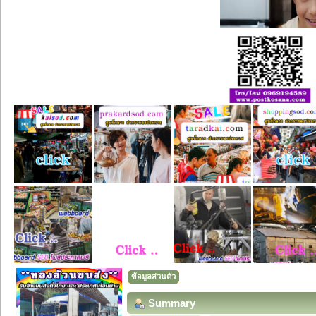
ข้อมูลส่วนตัว
Summary