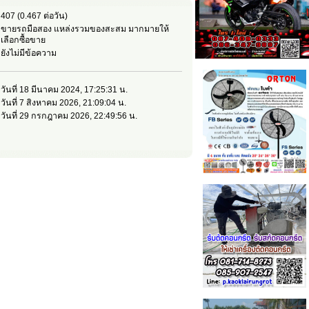
407 (0.467 ต่อวัน)
ขายรถมือสอง แหล่งรวมของสะสม มากมายให้
เลือกซื้อขาย
ยังไม่มีข้อความ
วันที่ 18 มีนาคม 2024, 17:25:31 น.
วันที่ 7 สิงหาคม 2026, 21:09:04 น.
วันที่ 29 กรกฎาคม 2026, 22:49:56 น.