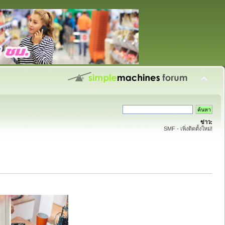
ข่าว:
SMF - เพิ่งติดตั้งใหม่!