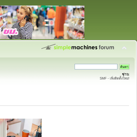
ข่าว:
SMF - เพิ่งติดตั้งใหม่!