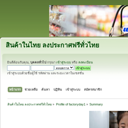
สินค้าในไทย ลงประกาศฟรีทั่วไทย
ยินดีต้อนรับคุณ,
บุคคลทั่วไป
กรุณา
เข้าสู่ระบบ
หรือ
ลงทะเบียน
เข้าสู่ระบบด้วยชื่อผู้ใช้ รหัสผ่าน และระยะเวลาในเซสชั่น
หน้าแรก
ช่วยเหลือ
ค้นหา
ปฏิทิน
เข้าสู่ระบบ
สมัครสมาชิก
สินค้าในไทย ลงประกาศฟรีทั่วไทย
»
Profile of factoryday1
»
Summary