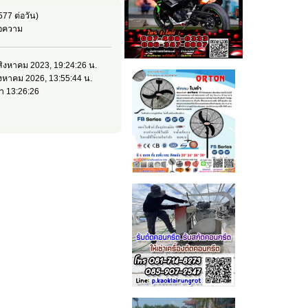
577 ต่อวัน)
ข้อความ
2 สิงหาคม 2023, 19:24:26 น.
สิงหาคม 2026, 13:55:44 น.
า 13:26:26