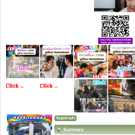
ข้อมูลส่วนตัว
Summary