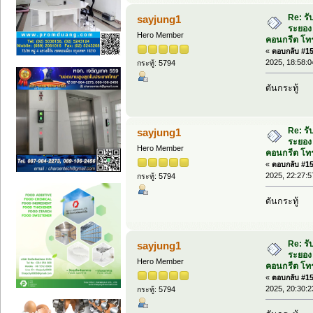
Re: รั
sayjung1
ระยอง 
Hero Member
คอนกรีต โทร
«
ตอบกลับ #152
2025, 18:58:0
กระทู้: 5794
ดันกระทู้
Re: รั
sayjung1
ระยอง 
Hero Member
คอนกรีต โทร
«
ตอบกลับ #153
2025, 22:27:5
กระทู้: 5794
ดันกระทู้
Re: รั
sayjung1
ระยอง 
Hero Member
คอนกรีต โทร
«
ตอบกลับ #154
2025, 20:30:2
กระทู้: 5794