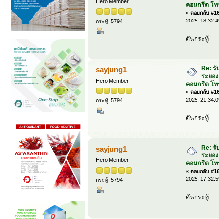
Hero Member
คอนกรีต โทร
«
ตอบกลับ #160
2025, 18:32:4
กระทู้: 5794
ดันกระทู้
Re: รั
sayjung1
ระยอง 
Hero Member
คอนกรีต โทร
«
ตอบกลับ #161
2025, 21:34:0
กระทู้: 5794
ดันกระทู้
Re: รั
sayjung1
ระยอง 
Hero Member
คอนกรีต โทร
«
ตอบกลับ #162
2025, 17:32:5
กระทู้: 5794
ดันกระทู้