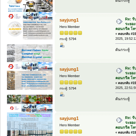
ดันกระทู้
Re: รั
sayjung1
ระยอง 
Hero Member
คอนกรีต โทร
«
ตอบกลับ #155
2025, 19:52:1
กระทู้: 5794
ดันกระทู้
Re: รั
sayjung1
ระยอง 
Hero Member
คอนกรีต โทร
«
ตอบกลับ #156
2025, 22:51:5
กระทู้: 5794
ดันกระทู้
Re: รั
sayjung1
ระยอง 
Hero Member
คอนกรีต โทร
«
ตอบกลับ #157