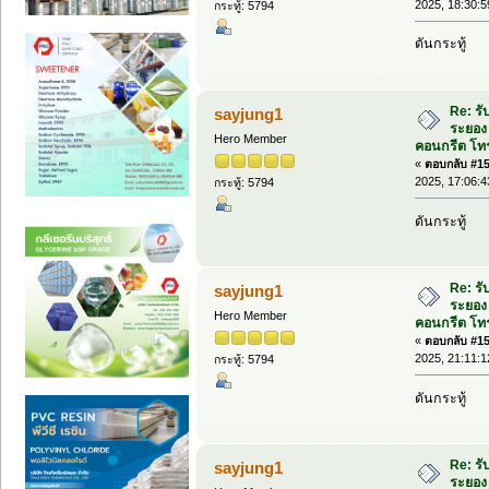
2025, 18:30:5
กระทู้: 5794
ดันกระทู้
Re: รั
sayjung1
ระยอง 
Hero Member
คอนกรีต โทร
«
ตอบกลับ #158
2025, 17:06:4
กระทู้: 5794
ดันกระทู้
Re: รั
sayjung1
ระยอง 
Hero Member
คอนกรีต โทร
«
ตอบกลับ #159
2025, 21:11:1
กระทู้: 5794
ดันกระทู้
Re: รั
sayjung1
ระยอง 