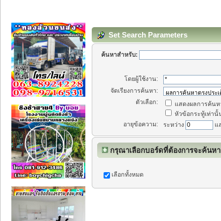
Set Search Parameters
ค้นหาสำหรับ:
โดยผู้ใช้งาน:
จัดเรียงการค้นหา:
ตัวเลือก:
แสดงผลการค้นหา
หัวข้อกระทู้เท่านั้
อายุข้อความ:
ระหว่าง
แ
กรุณาเลือกบอร์ดที่ต้องการจะค้นหา
เลือกทั้งหมด