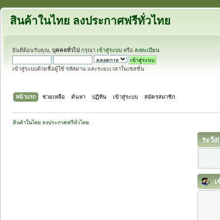
สินค้าในไทย ลงประกาศฟรีทั่วไทย
ยินดีต้อนรับคุณ,
บุคคลทั่วไป
กรุณา
เข้าสู่ระบบ
หรือ
ลงทะเบียน
เข้าสู่ระบบด้วยชื่อผู้ใช้ รหัสผ่าน และระยะเวลาในเซสชั่น
หน้าแรก
ช่วยเหลือ
ค้นหา
ปฏิทิน
เข้าสู่ระบบ
สมัครสมาชิก
สินค้าในไทย ลงประกาศฟรีทั่วไทย
ระวัง!
เข