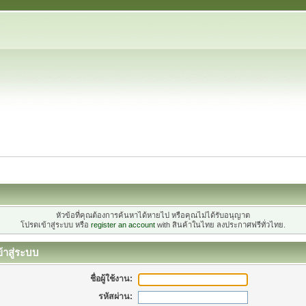
หัวข้อที่คุณต้องการค้นหาได้หายไป หรือคุณไม่ได้รับอนุญาต
โปรดเข้าสู่ระบบ หรือ
register an account
with สินค้าในไทย ลงประกาศฟรีทั่วไทย.
้าสู่ระบบ
ชื่อผู้ใช้งาน:
รหัสผ่าน: