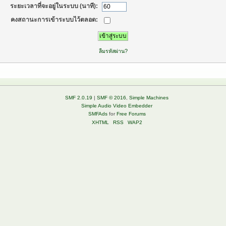
ระยะเวลาที่จะอยู่ในระบบ (นาที):
คงสถานะการเข้าระบบไว้ตลอด:
ลืมรหัสผ่าน?
SMF 2.0.19
|
SMF © 2016
,
Simple Machines
Simple Audio Video Embedder
SMFAds
for
Free Forums
XHTML
RSS
WAP2