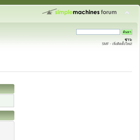
ข่าว:
SMF - เพิ่งติดตั้งใหม่!